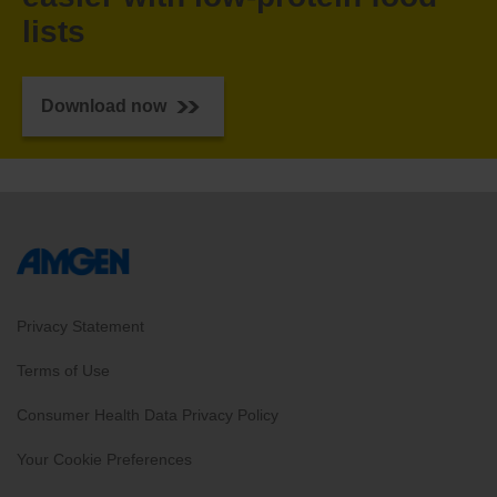
lists
Download now
Privacy Statement
Terms of Use
Consumer Health Data Privacy Policy
Your Cookie Preferences