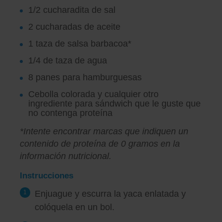
1/2 cucharadita de sal
2 cucharadas de aceite
1 taza de salsa barbacoa*
1/4 de taza de agua
8 panes para hamburguesas
Cebolla colorada y cualquier otro
ingrediente para sándwich que le guste que
no contenga proteína
*Intente encontrar marcas que indiquen un
contenido de proteína de 0 gramos en la
información nutricional.
Instrucciones
Enjuague y escurra la yaca enlatada y
colóquela en un bol.