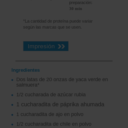
preparación:
30 min
*La cantidad de proteína puede variar
según las marcas que se usen.
Impresión
Ingredientes
Dos latas de 20 onzas de yaca verde en
salmuera*
1/2 cucharada de azúcar rubia
1 cucharadita de páprika ahumada
1 cucharadita de ajo en polvo
1/2 cucharadita de chile en polvo